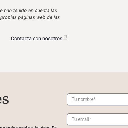
e han tenido en cuenta las
 propias páginas web de las
Contacta con nosotros
es