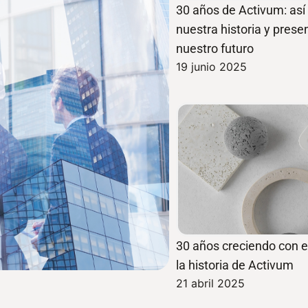
30 años de Activum: as
nuestra historia y pres
nuestro futuro
19 junio 2025
30 años creciendo con el
la historia de Activum
21 abril 2025