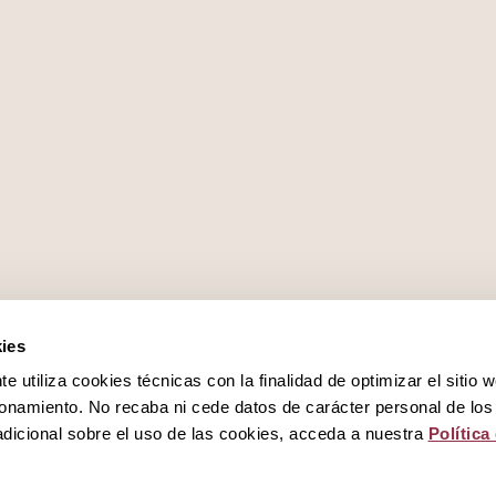
ies
 utiliza cookies técnicas con la finalidad de optimizar el sitio 
onamiento. No recaba ni cede datos de carácter personal de los
dicional sobre el uso de las cookies, acceda a nuestra
Política