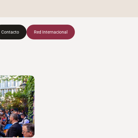
Contacto
Red Internacional