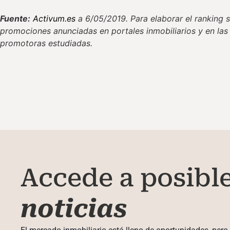
Fuente:
Activum.es
a 6/05/2019. Para elaborar el ranking s
promociones anunciadas en portales inmobiliarios y en las
promotoras estudiadas.
Accede a posibl
noticias