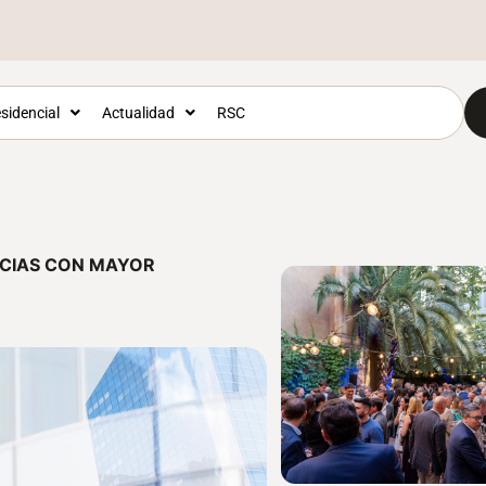
sidencial
Actualidad
RSC
NCIAS CON MAYOR