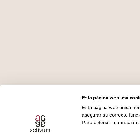
Esta página web usa cook
Esta página web únicamente
asegurar su correcto funci
Para obtener información a