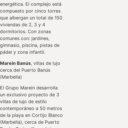
energética. El complejo está
compuesto por cinco torres
que albergan un total de 150
viviendas de 2, 3 y 4
dormitorios. Con zonas
comunes con: jardines,
gimnasio, piscina, pistas de
pádel y zona infantil.
Marein Banús
, villas de lujo
cerca del Puerto Banús
(Marbella)
El Grupo Marein desarrolla
un exclusivo proyecto de 3
villas de lujo de estilo
contemporáneo a 50 metros
de la playa en Cortijo Blanco
(Marbella), cerca de Puerto