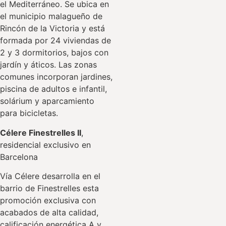
el Mediterráneo. Se ubica en
el municipio malagueño de
Rincón de la Victoria y está
formada por 24 viviendas de
2 y 3 dormitorios, bajos con
jardín y áticos. Las zonas
comunes incorporan jardines,
piscina de adultos e infantil,
solárium y aparcamiento
para bicicletas.
Célere Finestrelles II
,
residencial exclusivo en
Barcelona
Vía Célere desarrolla en el
barrio de Finestrelles esta
promoción exclusiva con
acabados de alta calidad,
calificación energética A y