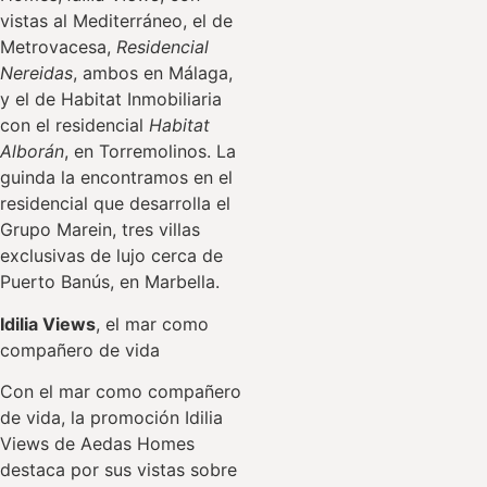
vistas al Mediterráneo, el de
Metrovacesa,
Residencial
Nereidas
, ambos en Málaga,
y el de Habitat Inmobiliaria
con el residencial
Habitat
Alborán
, en Torremolinos. La
guinda la encontramos en el
residencial que desarrolla el
Grupo Marein, tres villas
exclusivas de lujo cerca de
Puerto Banús, en Marbella.
Idilia Views
, el mar como
compañero de vida
Con el mar como compañero
de vida, la promoción Idilia
Views de Aedas Homes
destaca por sus vistas sobre