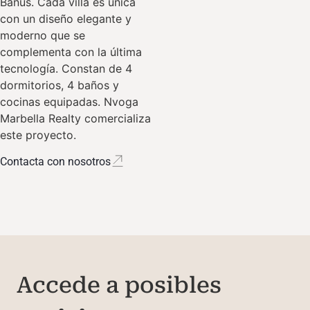
Banús. Cada villa es única
con un diseño elegante y
moderno que se
complementa con la última
tecnología. Constan de 4
dormitorios, 4 baños y
cocinas equipadas. Nvoga
Marbella Realty comercializa
este proyecto.
Contacta con nosotros
Accede a posibles