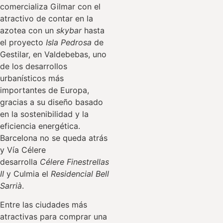
comercializa Gilmar con el
atractivo de contar en la
azotea con un
skybar
hasta
el proyecto
Isla Pedrosa
de
Gestilar, en Valdebebas, uno
de los desarrollos
urbanísticos más
importantes de Europa,
gracias a su diseño basado
en la sostenibilidad y la
eficiencia energética.
Barcelona no se queda atrás
y Vía Célere
desarrolla
Célere Finestrellas
II
y Culmia el
Residencial Bell
Sarrià
.
Entre las ciudades más
atractivas para comprar una