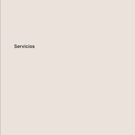
Servicios