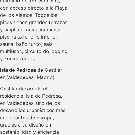
marítimo de Torremolinos,
con acceso directo a la Playa
de los Álamos. Todos los
pisos tienen grandes terrazas
y amplias zonas comunes:
piscina exterior e interior,
sauna, baño turco, sala
multiusos, circuito de jogging
y zonas verdes.
Isla de Pedrosa
de Gestilar
en Valdebebas (Madrid)
Gestilar desarrolla el
residencial Isla de Pedrosa,
en Valdebebas, uno de los
desarrollos urbanísticos más
importantes de Europa,
gracias a su diseño en
sostenibilidad y eficiencia