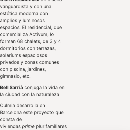
vanguardista y con una
estética moderna con
amplios y luminosos
espacios. El residencial, que
comercializa Activum, lo
forman 68 chalets, de 3 y 4
dormitorios con terrazas,
solariums espaciosos
privados y zonas comunes
con piscina, jardines,
gimnasio, etc.
Bell Sarrià
conjuga la vida en
la ciudad con la naturaleza
Culmia desarrolla en
Barcelona este proyecto que
consta de
viviendas
prime
plurifamiliares