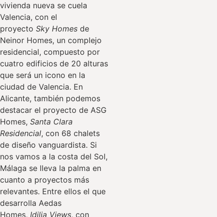
vivienda nueva se cuela
Valencia, con el
proyecto
Sky Homes
de
Neinor Homes, un complejo
residencial, compuesto por
cuatro edificios de 20 alturas
que será un icono en la
ciudad de Valencia. En
Alicante, también podemos
destacar el proyecto de ASG
Homes,
Santa Clara
Residencial
, con 68 chalets
de diseño vanguardista. Si
nos vamos a la costa del Sol,
Málaga se lleva la palma en
cuanto a proyectos más
relevantes. Entre ellos el que
desarrolla Aedas
Homes,
Idilia Views
, con