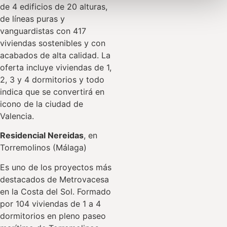
de 4 edificios de 20 alturas,
de líneas puras y
vanguardistas con 417
viviendas sostenibles y con
acabados de alta calidad. La
oferta incluye viviendas de 1,
2, 3 y 4 dormitorios y todo
indica que se convertirá en
icono de la ciudad de
Valencia.
Residencial Nereidas
, en
Torremolinos (Málaga)
Es uno de los proyectos más
destacados de Metrovacesa
en la Costa del Sol. Formado
por 104 viviendas de 1 a 4
dormitorios en pleno paseo