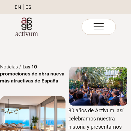
EN
|
ES
Noticias
/
Las 10
promociones de obra nueva
más atractivas de España
30 años de Activum: así
celebramos nuestra
historia y presentamos