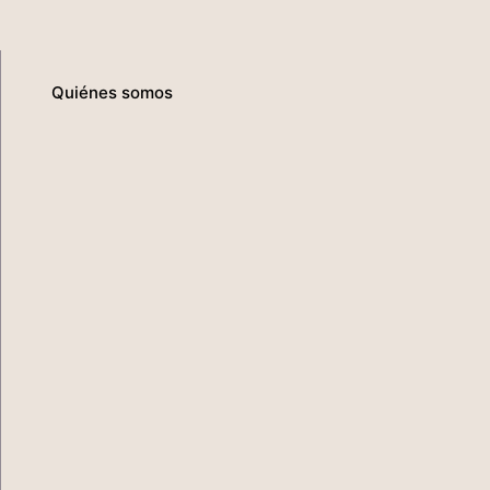
Quiénes somos