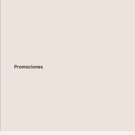
Promociones