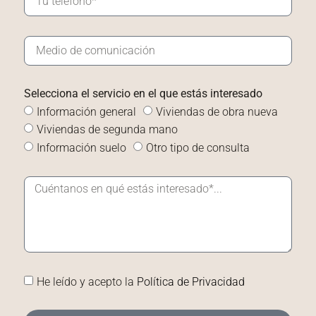
Selecciona el servicio en el que estás interesado
Información general
Viviendas de obra nueva
Viviendas de segunda mano
Información suelo
Otro tipo de consulta
He leído y acepto la
Política de Privacidad