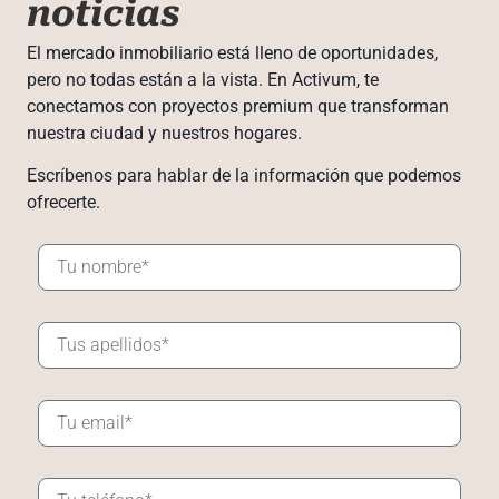
noticias
El mercado inmobiliario está lleno de oportunidades,
pero no todas están a la vista. En Activum, te
conectamos con proyectos premium que transforman
nuestra ciudad y nuestros hogares.
Escríbenos para hablar de la información que podemos
ofrecerte.