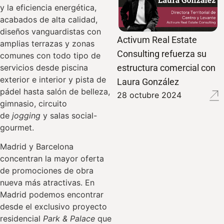
y la eficiencia energética,
acabados de alta calidad,
diseños vanguardistas con
Activum Real Estate
amplias terrazas y zonas
Consulting refuerza su
comunes con todo tipo de
servicios desde piscina
estructura comercial con
exterior e interior y pista de
Laura González
pádel hasta salón de belleza,
28 octubre 2024
gimnasio, circuito
de
jogging
y salas social-
gourmet.
Madrid y Barcelona
concentran la mayor oferta
de promociones de obra
nueva más atractivas. En
Madrid podemos encontrar
desde el exclusivo proyecto
residencial
Park & Palace
que