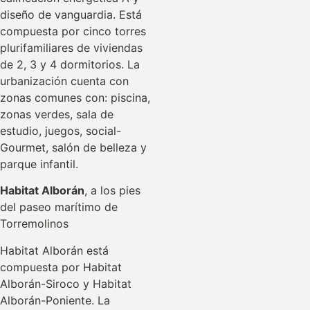
diseño de vanguardia. Está
compuesta por cinco torres
plurifamiliares de viviendas
de 2, 3 y 4 dormitorios. La
urbanización cuenta con
zonas comunes con: piscina,
zonas verdes, sala de
estudio, juegos, social-
Gourmet, salón de belleza y
parque infantil.
Habitat Alborán
, a los pies
del paseo marítimo de
Torremolinos
Habitat Alborán está
compuesta por Habitat
Alborán-Siroco y Habitat
Alborán-Poniente. La