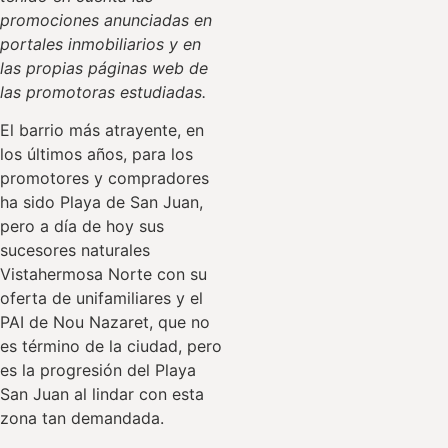
promociones anunciadas en
portales inmobiliarios y en
las propias páginas web de
las promotoras estudiadas.
El barrio más atrayente, en
los últimos años, para los
promotores y compradores
ha sido Playa de San Juan,
pero a día de hoy sus
sucesores naturales
Vistahermosa Norte con su
oferta de unifamiliares y el
PAI de Nou Nazaret, que no
es término de la ciudad, pero
es la progresión del Playa
San Juan al lindar con esta
zona tan demandada.