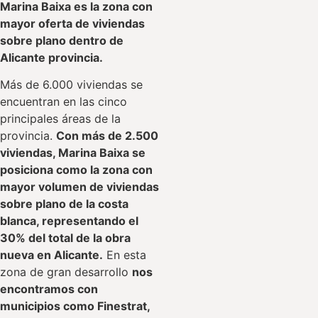
Marina Baixa es la zona con
mayor oferta de viviendas
sobre plano dentro de
Alicante provincia.
Más de 6.000 viviendas se
encuentran en las cinco
principales áreas de la
provincia.
Con más de 2.500
viviendas, Marina Baixa se
posiciona como la zona con
mayor volumen de viviendas
sobre plano de la costa
blanca, representando el
30% del total de la obra
nueva en Alicante.
En esta
zona de gran desarrollo
nos
encontramos con
municipios como Finestrat,