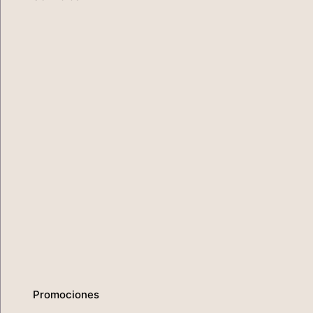
Promociones