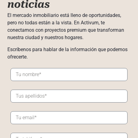
noticias
El mercado inmobiliario está lleno de oportunidades,
pero no todas están a la vista. En Activum, te
conectamos con proyectos premium que transforman
nuestra ciudad y nuestros hogares.
Escríbenos para hablar de la información que podemos
ofrecerte.