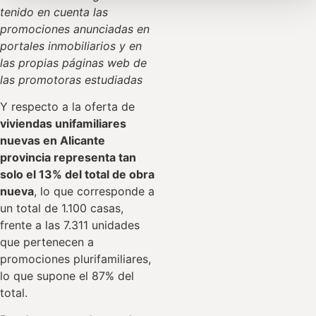
tenido en cuenta las
promociones anunciadas en
portales inmobiliarios y en
las propias páginas web de
las promotoras estudiadas
Y respecto a la oferta de
viviendas unifamiliares
nuevas en Alicante
provincia representa tan
solo el 13% del total de obra
nueva
, lo que corresponde a
un total de 1.100 casas,
frente a las 7.311 unidades
que pertenecen a
promociones plurifamiliares,
lo que supone el 87% del
total.