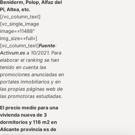
Benidorm, Polop, Alfaz del
Pi, Altea, etc.
[/vc_column_text]
[vc_single_image
image=»11488″
img_size=»full»]
[vc_column_text]
Fuente
:
Activum.es
a 10/2021. Para
elaborar el ranking se han
tenido en cuenta las
promociones anunciadas en
portales inmobiliarios y en
las propias páginas web de
las promotoras estudiadas.
El precio medio para una
vivienda nueva de 3
dormitorios y 116 m2 en
Alicante provincia es de