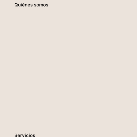
Quiénes somos
Servicios