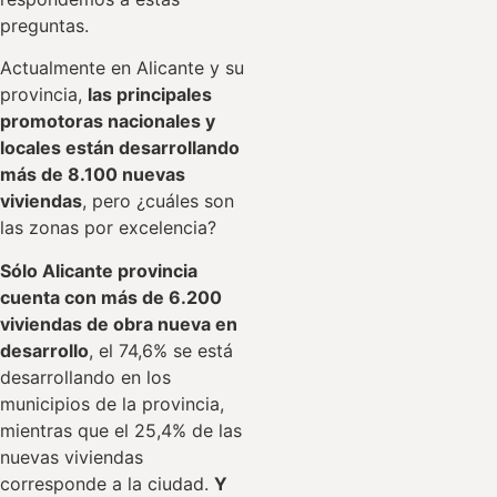
preguntas.
Actualmente en Alicante y su
provincia,
las principales
promotoras nacionales y
locales están desarrollando
más de 8.100 nuevas
viviendas
, pero ¿cuáles son
las zonas por excelencia?
Sólo Alicante provincia
cuenta con más de 6.200
viviendas de obra nueva en
desarrollo
, el 74,6% se está
desarrollando en los
municipios de la provincia,
mientras que el 25,4% de las
nuevas viviendas
corresponde a la ciudad.
Y