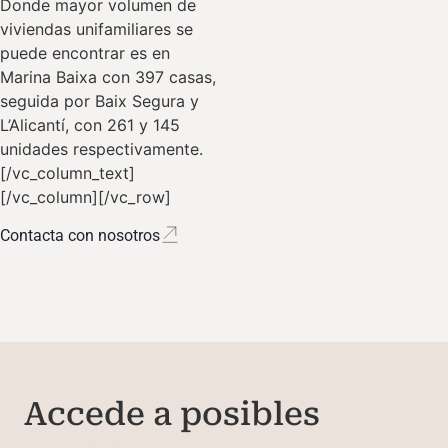
Donde mayor volumen de
viviendas unifamiliares se
puede encontrar es en
Marina Baixa con 397 casas,
seguida por Baix Segura y
L’Alicantí, con 261 y 145
unidades respectivamente.
[/vc_column_text]
[/vc_column][/vc_row]
Contacta con nosotros
Accede a posibles