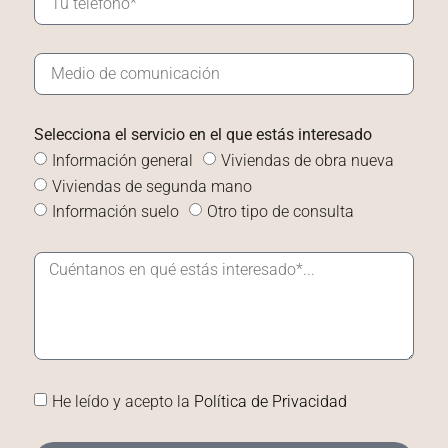
Selecciona el servicio en el que estás interesado
Información general
Viviendas de obra nueva
Viviendas de segunda mano
Información suelo
Otro tipo de consulta
He leído y acepto la
Política de Privacidad