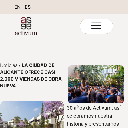
EN
|
ES
Noticias
/
LA CIUDAD DE
ALICANTE OFRECE CASI
2.000 VIVIENDAS DE OBRA
NUEVA
30 años de Activum: así
celebramos nuestra
historia y presentamos