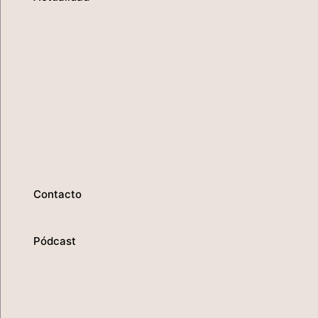
Contacto
Pódcast