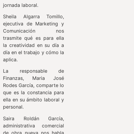
jornada laboral.
Sheila Algarra Tomillo,
ejecutiva de Marketing y
Comunicación nos
trasmite qué es para ella
la creatividad en su día a
día en el trabajo y cómo la
aplica.
La responsable de
Finanzas, Maria José
Rodes García, comparte lo
que es la constancia para
ella en su ámbito laboral y
personal.
Saira Roldán García,
administrativa comercial
de obra nueva nos habla