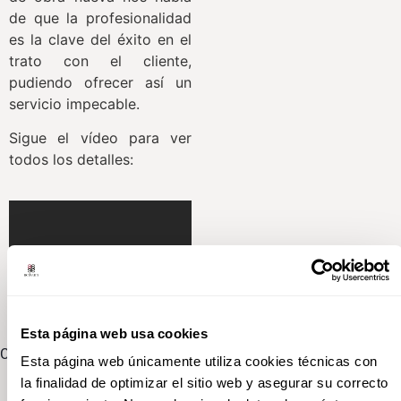
de que la profesionalidad
es la clave del éxito en el
trato con el cliente,
pudiendo ofrecer así un
servicio impecable.
Sigue el vídeo para ver
todos los detalles:
Esta página web usa cookies
Contacta con nosotros
Esta página web únicamente utiliza cookies técnicas con
la finalidad de optimizar el sitio web y asegurar su correcto