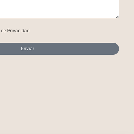
a de Privacidad
Enviar