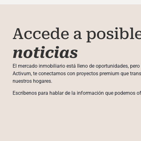
Accede a posibl
noticias
El mercado inmobiliario está lleno de oportunidades, pero 
Activum, te conectamos con proyectos premium que tran
nuestros hogares.
Escríbenos para hablar de la información que podemos of