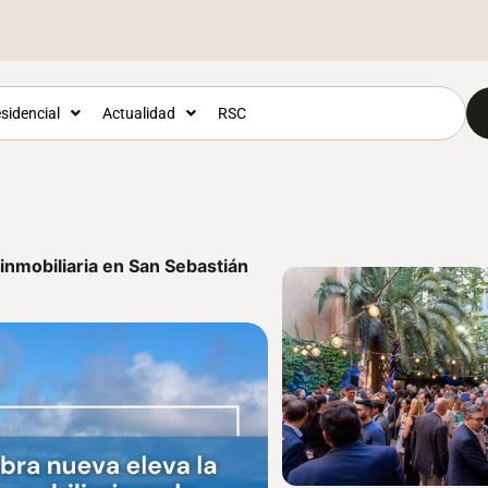
sidencial
Actualidad
RSC
inmobiliaria en San Sebastián