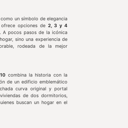
 como un símbolo de elegancia
ofrece opciones de
2, 3 y 4
. A pocos pasos de la icónica
hogar, sino una experiencia de
jorable, rodeada de la mejor
 10
combina la historia con la
ión de un edificio emblemático
hada curva original y portal
viviendas de dos dormitorios,
quienes buscan un hogar en el