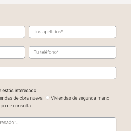
e estás interesado
iendas de obra nueva
Viviendas de segunda mano
tipo de consulta