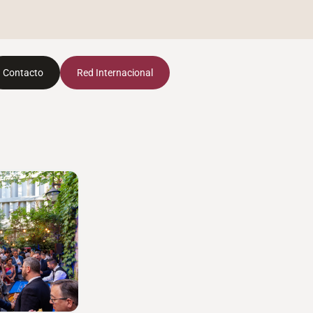
Contacto
Red Internacional