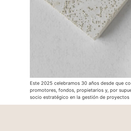
Este 2025 celebramos 30 años desde que com
promotores, fondos, propietarios y, por sup
socio estratégico en la gestión de proyectos