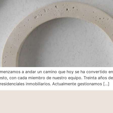
enzamos a andar un camino que hoy se ha convertido en 
uesto, con cada miembro de nuestro equipo. Treinta años 
 residenciales inmobiliarios. Actualmente gestionamos […]