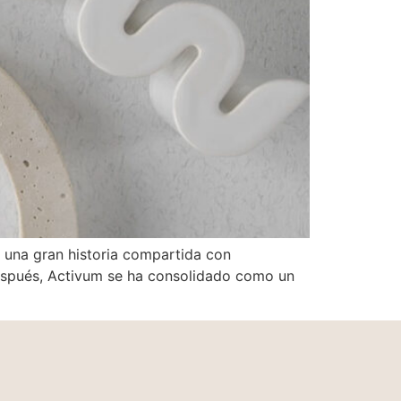
una gran historia compartida con
después, Activum se ha consolidado como un