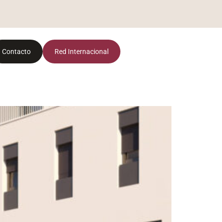
Contacto
Red Internacional