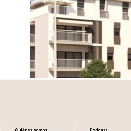
Quiénes somos
Podcast