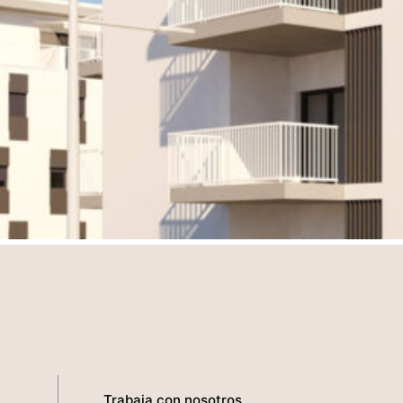
Trabaja con nosotros