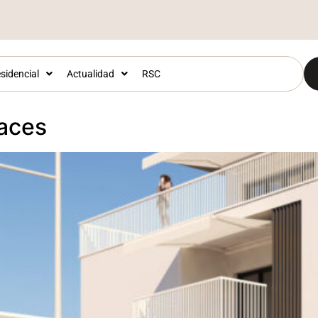
sidencial
Actualidad
RSC
races