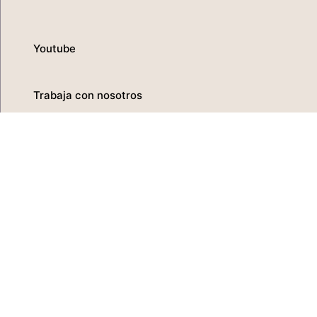
Youtube
Trabaja con nosotros
Política de privacidad
Política de cookies