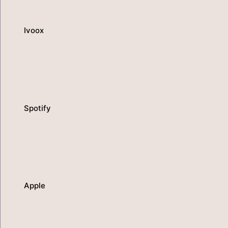
Ivoox
Spotify
Apple