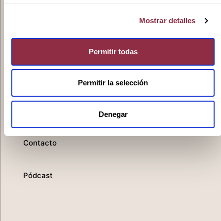
Mostrar detalles
Permitir todas
Actualidad
Permitir la selección
Denegar
Contacto
Pódcast