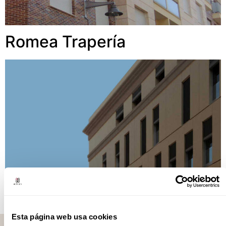
Romea Trapería
Esta página web usa cookies