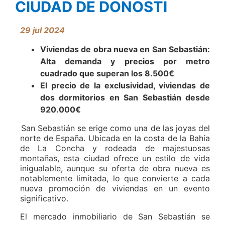
CIUDAD DE DONOSTI
29 jul 2024
Viviendas de obra nueva en San Sebastián:
Alta demanda y precios por metro
cuadrado que superan los 8.500€
El precio de la exclusividad, viviendas de
dos dormitorios en San Sebastián desde
920.000€
San
Sebastián se erige como una de las joyas del
norte de España. Ubicada en la costa de la Bahía
de La Concha y rodeada de majestuosas
montañas, esta ciudad ofrece un estilo de vida
inigualable, aunque su oferta de obra nueva es
notablemente limitada, lo que convierte a cada
nueva promoción de viviendas en un evento
significativo.
El mercado inmobiliario de San Sebastián se