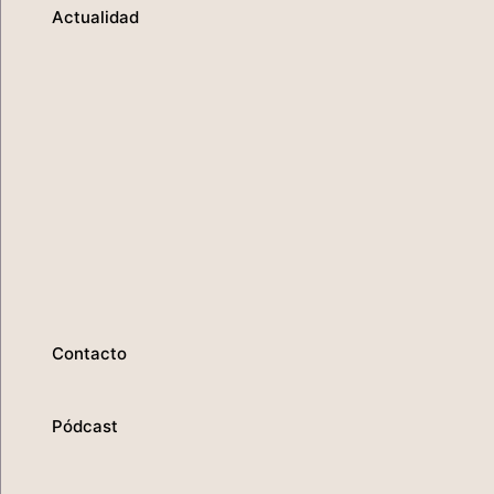
Actualidad
Contacto
Pódcast