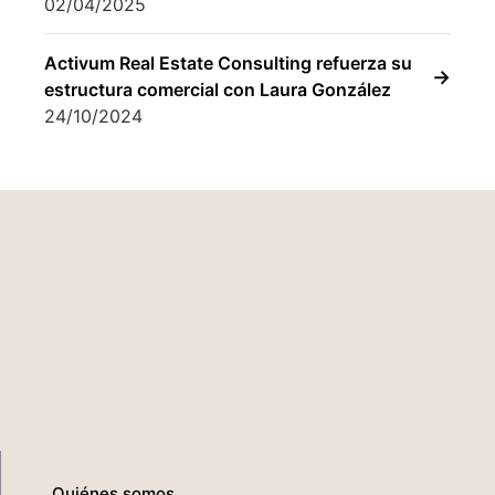
02/04/2025
Activum Real Estate Consulting refuerza su
estructura comercial con Laura González
24/10/2024
Quiénes somos