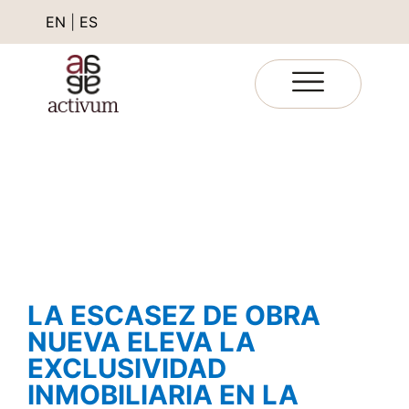
EN
|
ES
LA ESCASEZ DE OBRA
NUEVA ELEVA LA
EXCLUSIVIDAD
INMOBILIARIA EN LA