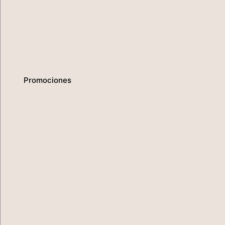
Promociones