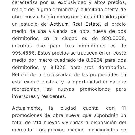
caracteriza por su exclusividad y altos precios,
reflejo de la gran demanda y la limitada oferta de
obra nueva. Según datos recientes obtenidos por
un estudio de
Activum Real Estate
, el precio
medio de una vivienda de obra nueva de dos
dormitorios en la ciudad es de 920.000€,
mientras que para tres dormitorios es de
995.455€. Estos precios se traducen en un coste
medio por metro cuadrado de 8.596€ para dos
dormitorios y 9.102€ para tres dormitorios.
Reflejo de la exclusividad de las propiedades en
esta ciudad costera y la oportunidad única que
representan las nuevas promociones para
inversores y residentes.
Actualmente, la ciudad cuenta con 11
promociones de obra nueva, que supondrán un
total de 214 nuevas viviendas a disposición del
mercado. Los precios medios mencionados se