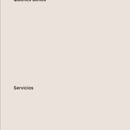
Servicios