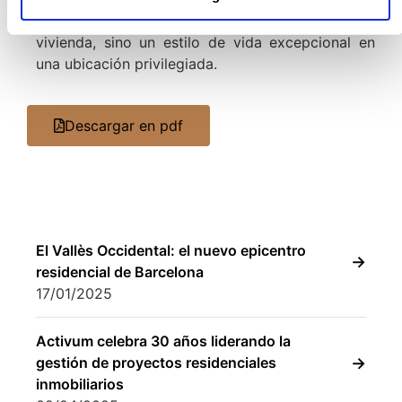
España. Cada proyecto ofrece no solo una
vivienda, sino un estilo de vida excepcional en
una ubicación privilegiada.
Descargar en pdf
El Vallès Occidental: el nuevo epicentro
residencial de Barcelona
17/01/2025
Activum celebra 30 años liderando la
gestión de proyectos residenciales
inmobiliarios