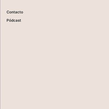
Contacto
Pódcast