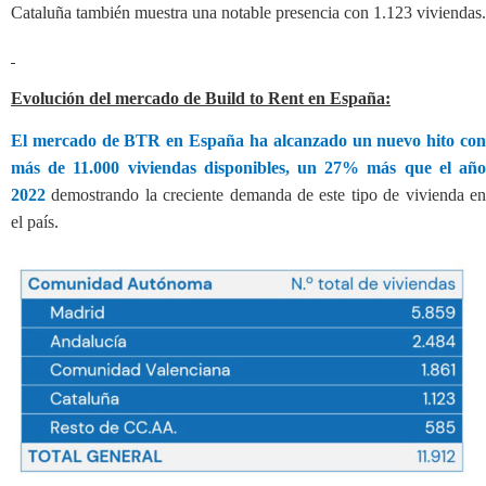
Cataluña también muestra una notable presencia con 1.123 viviendas.
Evolución del mercado de Build to Rent en España:
El mercado de BTR en España ha alcanzado un nuevo hito con
más de 11.000
viviendas disponibles, un 27% más que el añ
2022
demostrando la creciente demanda de este tipo de vivienda en
el país.