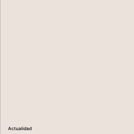
Actualidad