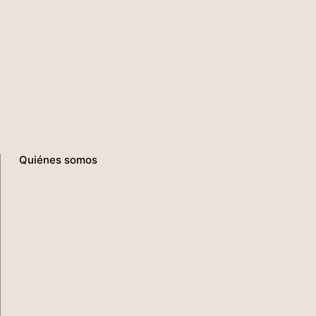
Quiénes somos