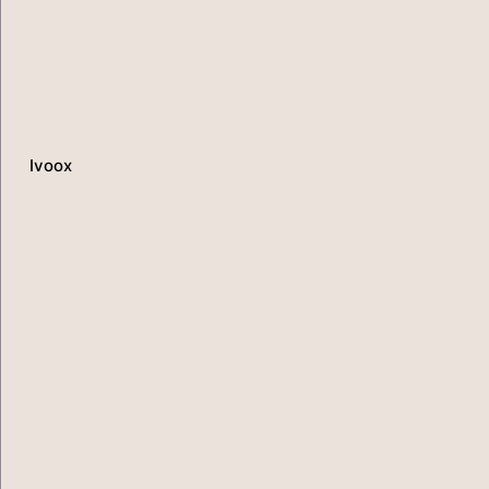
Ivoox