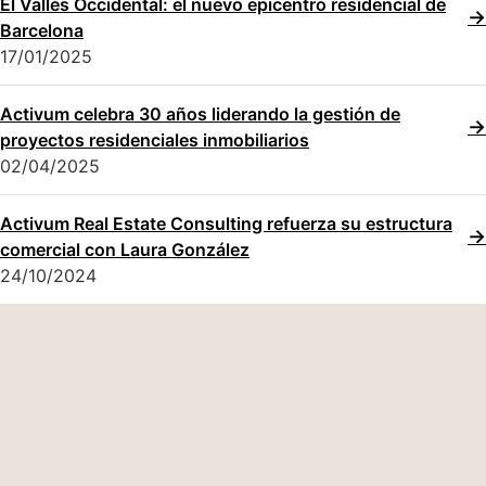
El Vallès Occidental: el nuevo epicentro residencial de
Barcelona
17/01/2025
Activum celebra 30 años liderando la gestión de
proyectos residenciales inmobiliarios
02/04/2025
Activum Real Estate Consulting refuerza su estructura
comercial con Laura González
24/10/2024