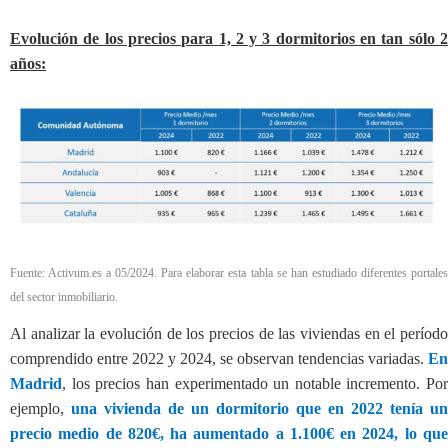
Evolución de los precios para 1, 2 y 3 dormitorios en tan sólo 2
años:
Fuente: Activum.es a 05/2024. Para elaborar esta tabla se han estudiado diferentes portales
del sector inmobiliario.
Al analizar la evolución de los precios de las viviendas en el período
comprendido entre 2022 y 2024, se observan tendencias variadas.
En
Madrid
, los precios han experimentado un notable incremento. Por
ejemplo,
una vivienda de un dormitorio que en 2022 tenía un
precio medio de 820€, ha aumentado a 1.100€ en 2024, lo que