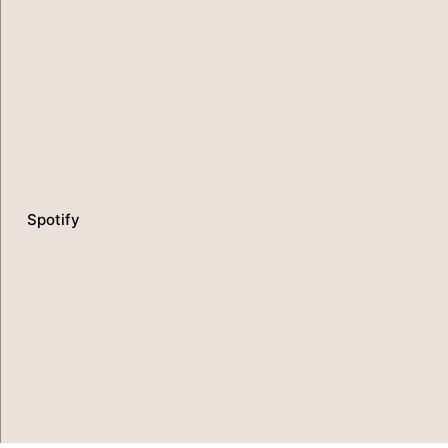
Spotify