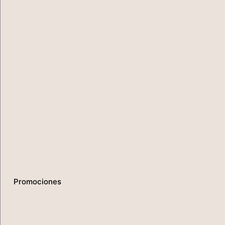
Promociones