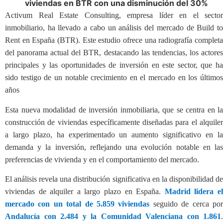
viviendas en BTR con una disminución del 30%
Activum Real Estate Consulting, empresa líder en el sector
inmobiliario, ha llevado a cabo un análisis del mercado de Build to
Rent en España (BTR). Este estudio ofrece una radiografía completa
del panorama actual del BTR, destacando las tendencias, los actores
principales y las oportunidades de inversión en este sector, que ha
sido testigo de un notable crecimiento en el mercado en los últimos
años
Esta nueva modalidad de inversión inmobiliaria, que se centra en la
construcción de viviendas específicamente diseñadas para el alquiler
a largo plazo, ha experimentado un aumento significativo en la
demanda y la inversión, reflejando una evolución notable en las
preferencias de vivienda y en el comportamiento del mercado.
El análisis revela una distribución significativa en la disponibilidad de
viviendas de alquiler a largo plazo en España.
Madrid lidera e
mercado con un total de 5.859 viviendas
seguido de cerca po
Andalucía con 2.484 y la Comunidad Valenciana con 1.861
.