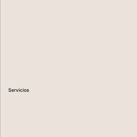
Servicios