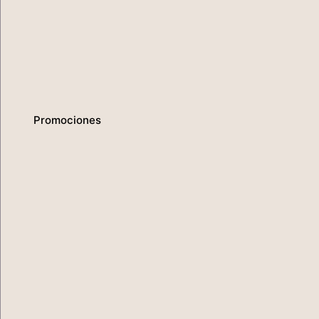
Servicios
Promociones