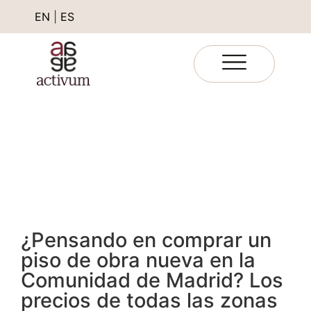
EN
|
ES
¿Pensando en comprar un
piso de obra nueva en la
Comunidad de Madrid? Los
precios de todas las zonas