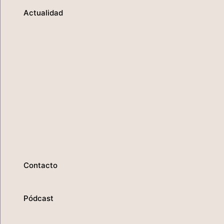
Actualidad