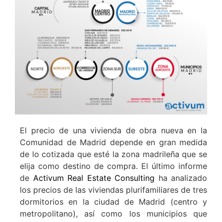
El precio de una vivienda de obra nueva en la
Comunidad de Madrid depende en gran medida
de lo cotizada que esté la zona madrileña que se
elija como destino de compra. El último informe
de
Activum Real Estate Consulting
ha analizado
los precios de las viviendas plurifamiliares de tres
dormitorios en la ciudad de Madrid (centro y
metropolitano), así como los municipios que