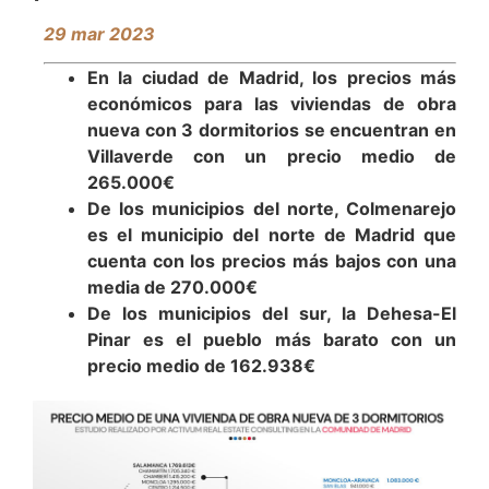
29 mar 2023
En la ciudad de Madrid, los precios más
económicos para las viviendas de obra
nueva con 3 dormitorios se encuentran en
Villaverde con un precio medio de
265.000€
De los municipios del norte, Colmenarejo
es el municipio del norte de Madrid que
cuenta con los precios más bajos con una
media de 270.000€
De los municipios del sur, la Dehesa-El
Pinar es el pueblo más barato con un
precio medio de 162.938€