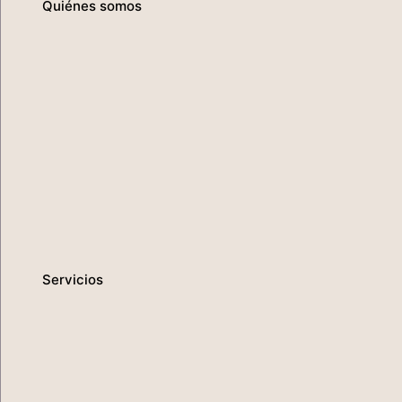
Quiénes somos