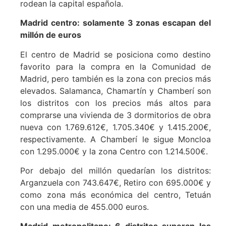
rodean la capital española.
Madrid centro
: solamente 3 zonas escapan del
millón de euros
El centro de Madrid se posiciona como destino
favorito para la compra en la Comunidad de
Madrid, pero también es la zona con precios más
elevados. Salamanca, Chamartín y Chamberí son
los distritos con los precios más altos para
comprarse una vivienda de 3 dormitorios de obra
nueva con 1.769.612€, 1.705.340€ y 1.415.200€,
respectivamente. A Chamberí le sigue Moncloa
con 1.295.000€ y la zona Centro con 1.214.500€.
Por debajo del millón quedarían los distritos:
Arganzuela con 743.647€, Retiro con 695.000€ y
como zona más económica del centro, Tetuán
con una media de 455.000 euros.