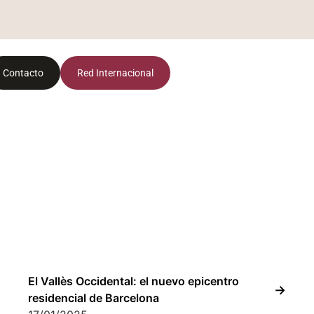
Contacto
Red Internacional