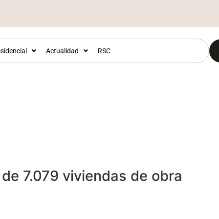
sidencial
Actualidad
RSC
de 7.079 viviendas de obra