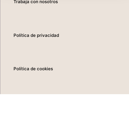
Trabaja con nosotros
Política de privacidad
Política de cookies
Aviso legal