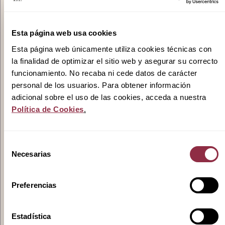
Esta página web usa cookies
Promociones
Esta página web únicamente utiliza cookies técnicas con
la finalidad de optimizar el sitio web y asegurar su correcto
funcionamiento. No recaba ni cede datos de carácter
personal de los usuarios. Para obtener información
Actualidad
adicional sobre el uso de las cookies, acceda a nuestra
Política de Cookies
.
Selección
Contacto
Necesarias
de
consentimiento
Pódcast
Preferencias
Estadística