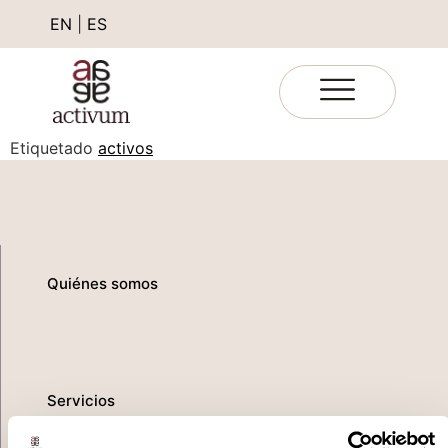
EN
|
ES
Etiquetado
activos
Quiénes somos
Servicios