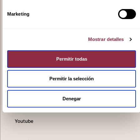
Ivoox
Marketing
Mostrar detalles
Spotify
Permitir todas
Permitir la selección
Apple
Denegar
Youtube