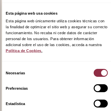
Promociones
Esta página web usa cookies
Esta página web únicamente utiliza cookies técnicas con
la finalidad de optimizar el sitio web y asegurar su correcto
funcionamiento. No recaba ni cede datos de carácter
Actualidad
personal de los usuarios. Para obtener información
adicional sobre el uso de las cookies, acceda a nuestra
Política de Cookies
.
Contacto
Selección
Necesarias
de
consentimiento
Pódcast
Preferencias
Estadística