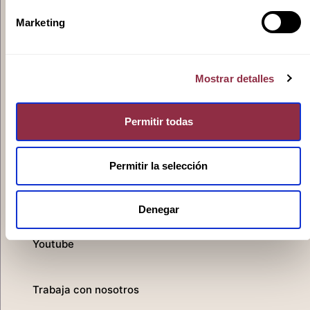
Ivoox
Marketing
Mostrar detalles
Spotify
Permitir todas
Apple
Permitir la selección
Denegar
Youtube
Trabaja con nosotros