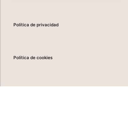
Política de privacidad
Política de cookies
Aviso legal
Canal del informante