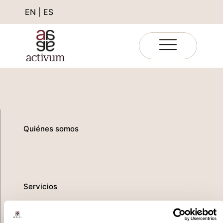
EN
|
ES
Quiénes somos
Servicios