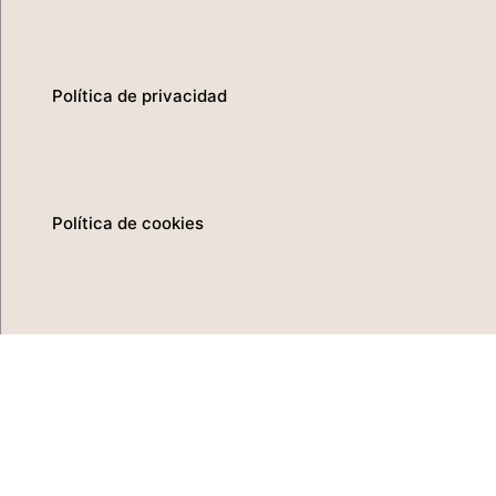
Política de privacidad
Política de cookies
Aviso legal
Canal del informante