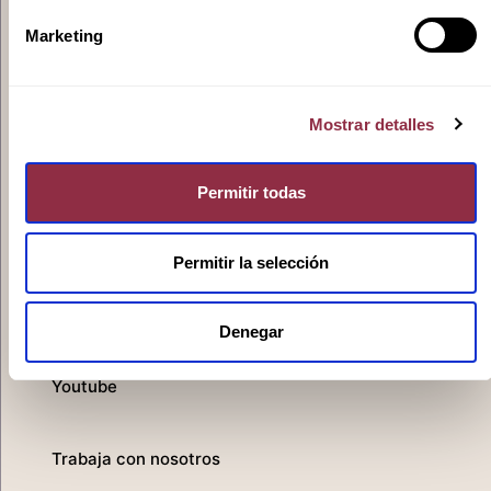
Ivoox
Marketing
Mostrar detalles
Spotify
Permitir todas
Apple
Permitir la selección
Denegar
Youtube
Trabaja con nosotros