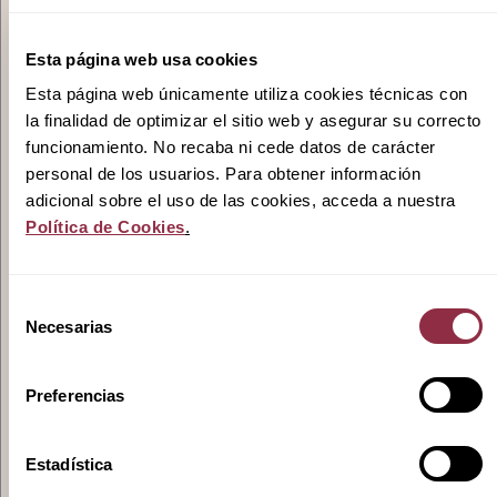
Promociones
Esta página web usa cookies
Esta página web únicamente utiliza cookies técnicas con
la finalidad de optimizar el sitio web y asegurar su correcto
funcionamiento. No recaba ni cede datos de carácter
Actualidad
personal de los usuarios. Para obtener información
adicional sobre el uso de las cookies, acceda a nuestra
Política de Cookies
.
Contacto
Selección
Necesarias
de
consentimiento
Pódcast
Preferencias
Estadística