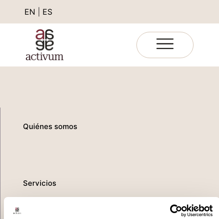
EN
|
ES
Quiénes somos
Servicios