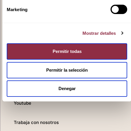
Ivoox
Marketing
Mostrar detalles
Spotify
Permitir todas
Apple
Permitir la selección
Denegar
Youtube
Trabaja con nosotros