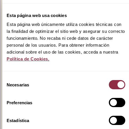
Promociones
Esta página web usa cookies
Esta página web únicamente utiliza cookies técnicas con
la finalidad de optimizar el sitio web y asegurar su correcto
funcionamiento. No recaba ni cede datos de carácter
Actualidad
personal de los usuarios. Para obtener información
adicional sobre el uso de las cookies, acceda a nuestra
Política de Cookies
.
Contacto
Selección
Necesarias
de
consentimiento
Pódcast
Preferencias
Estadística