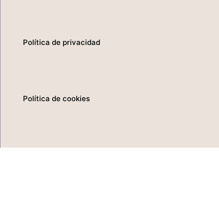
Política de privacidad
Política de cookies
Aviso legal
Canal del informante