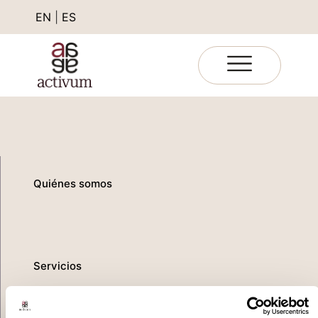
EN
|
ES
Quiénes somos
Servicios