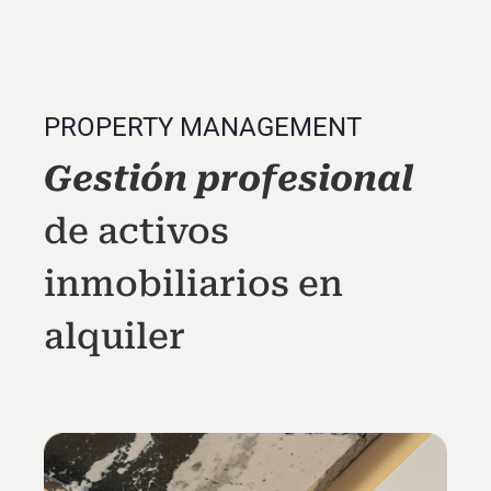
PROPERTY MANAGEMENT
Gestión profesional
de activos
inmobiliarios en
alquiler