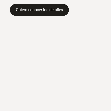
Quiero conocer los detalles