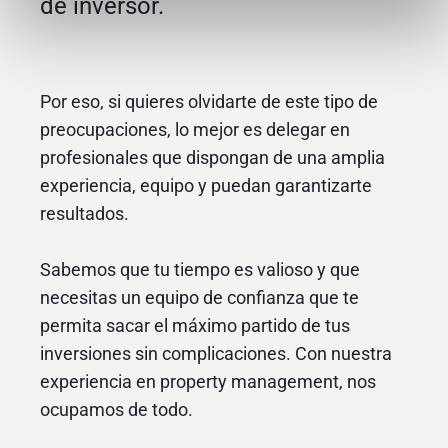
de inversor.
Por eso, si quieres olvidarte de este tipo de
preocupaciones, lo mejor es delegar en
profesionales que dispongan de una amplia
experiencia, equipo y puedan garantizarte
resultados.
Sabemos que tu tiempo es valioso y que
necesitas un equipo de confianza que te
permita sacar el máximo partido de tus
inversiones sin complicaciones. Con nuestra
experiencia en property management, nos
ocupamos de todo.