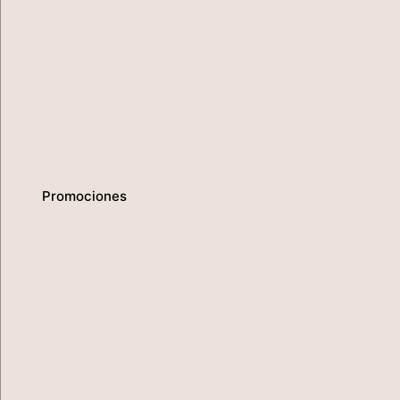
Promociones