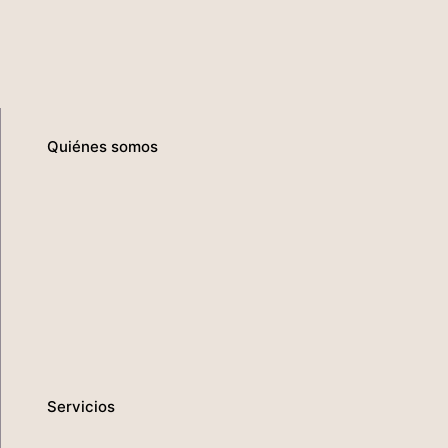
Quiénes somos
Servicios