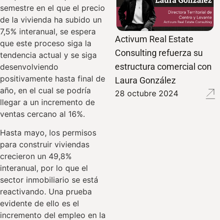
semestre en el que el precio
de la vivienda ha subido un
7,5% interanual, se espera
Activum Real Estate
que este proceso siga la
Consulting refuerza su
tendencia actual y se siga
estructura comercial con
desenvolviendo
positivamente hasta final de
Laura González
año, en el cual se podría
28 octubre 2024
llegar a un incremento de
ventas cercano al 16%.
Hasta mayo, los permisos
para construir viviendas
crecieron un 49,8%
interanual, por lo que el
sector inmobiliario se está
reactivando. Una prueba
evidente de ello es el
incremento del empleo en la