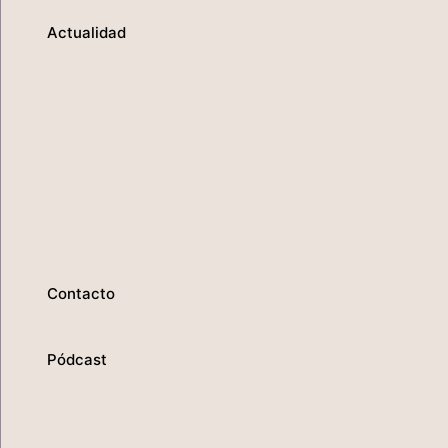
Actualidad
Contacto
Pódcast