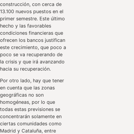
construcción, con cerca de
13.100 nuevos puestos en el
primer semestre. Este último
hecho y las favorables
condiciones financieras que
ofrecen los bancos justifican
este crecimiento, que poco a
poco se va recuperando de
la crisis y que irá avanzando
hacia su recuperación.
Por otro lado, hay que tener
en cuenta que las zonas
geográficas no son
homogéneas, por lo que
todas estas previsiones se
concentrarán solamente en
ciertas comunidades como
Madrid y Cataluña, entre