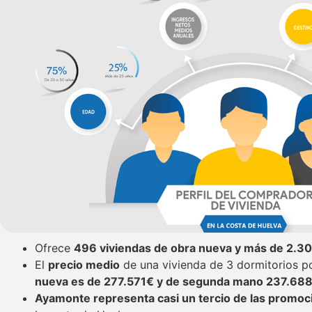
Ofrece
496 viviendas de obra nueva y más de 2.
El
precio medio
de una vivienda de 3 dormitorios 
nueva es de 277.571€ y de segunda mano 237.688
Ayamonte representa casi un tercio de las promo