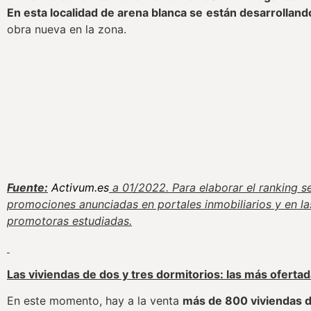
En esta localidad de arena blanca se
están desarrolland
obra nueva en la zona.
Fuente:
Activum.es
a 01/2022. Para elaborar el ranking s
promociones anunciadas en portales inmobiliarios y en la
promotoras estudiadas.
Las viviendas de dos y tres dormitorios: las más oferta
En este momento, hay a la venta
más de 800 viviendas d