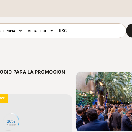
sidencial
Actualidad
RSC
GOCIO PARA LA PROMOCIÓN