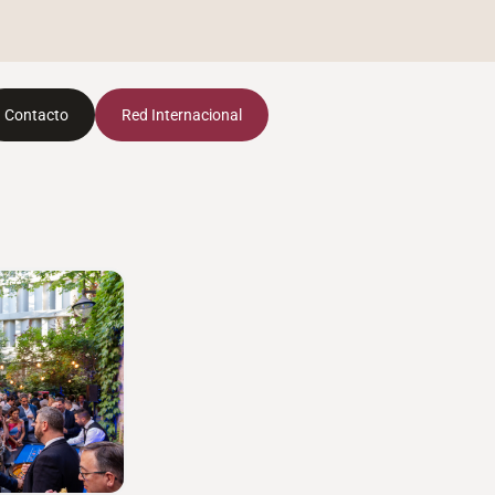
Contacto
Red Internacional