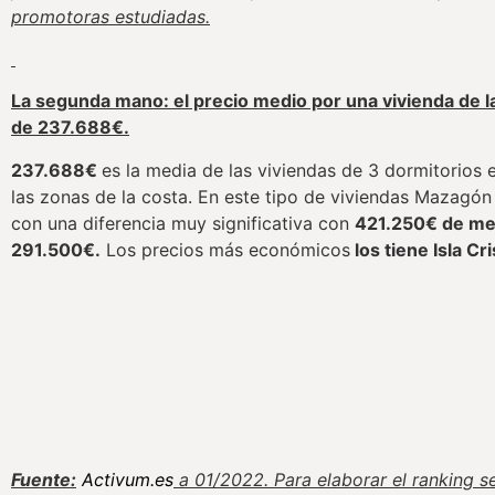
promotoras estudiadas.
La segunda mano: el precio medio por una vivienda de l
de 237.688€.
237.688€
es la media de las viviendas de 3 dormitorios
las zonas de la costa. En este tipo de viviendas Mazagón
con una diferencia muy significativa con
421.250€ de med
291.500€.
Los precios más económicos
los tiene Isla Cr
Fuente:
Activum.es
a 01/2022. Para elaborar el ranking s