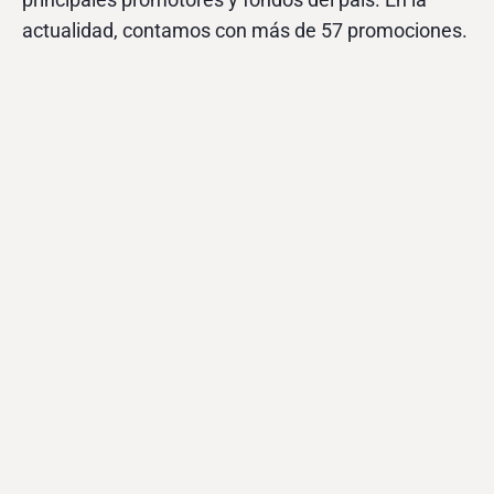
actualidad, contamos con más de 57 promociones.