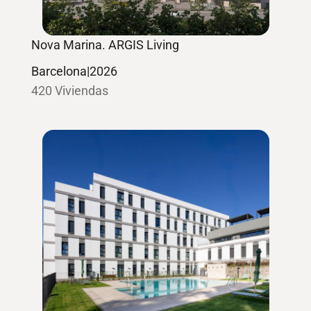
Nova Marina. ARGIS Living
Barcelona
|
2026
420 Viviendas