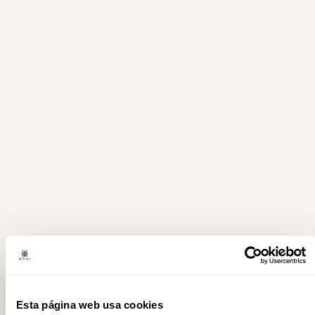
Esta página web usa cookies