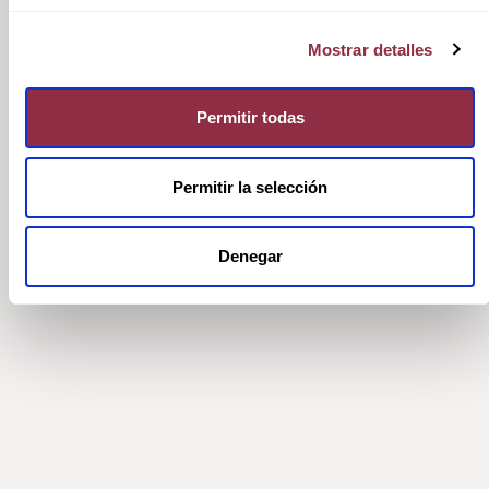
Mostrar detalles
Permitir todas
Permitir la selección
Denegar