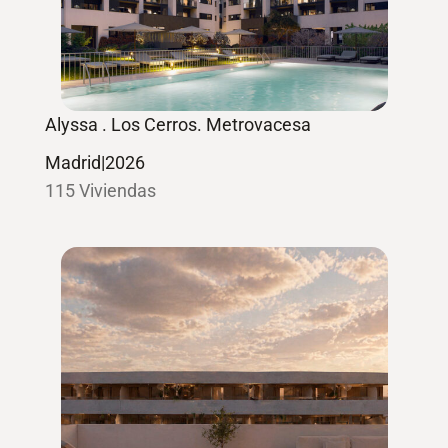
Alyssa . Los Cerros. Metrovacesa
Madrid
|
2026
115 Viviendas