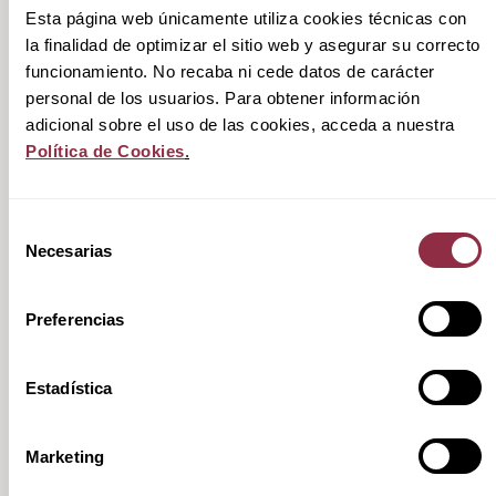
Esta página web únicamente utiliza cookies técnicas con
la finalidad de optimizar el sitio web y asegurar su correcto
funcionamiento. No recaba ni cede datos de carácter
personal de los usuarios. Para obtener información
adicional sobre el uso de las cookies, acceda a nuestra
Política de Cookies
.
Selección
Necesarias
de
consentimiento
Preferencias
Estadística
Marketing