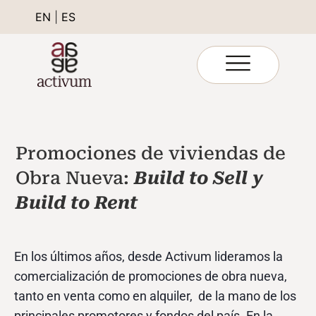
EN
|
ES
Promociones de viviendas de
Obra Nueva:
Build to Sell y
Build to Rent
En los últimos años, desde Activum lideramos la
comercialización de promociones de obra nueva,
tanto en venta como en alquiler, de la mano de los
principales promotores y fondos del país. En la