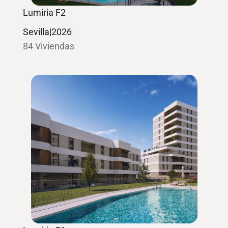
Lumiria F2
Sevilla
|
2026
84 Viviendas