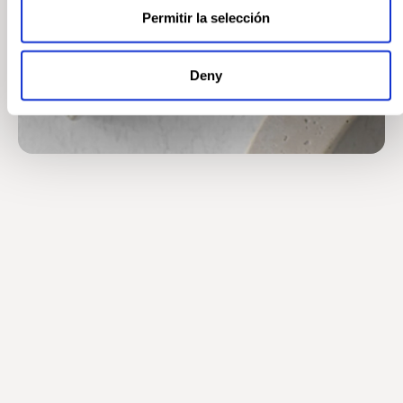
Permitir la selección
Deny