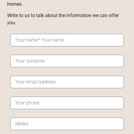
homes.
Write to us to talk about the information we can offer
you.