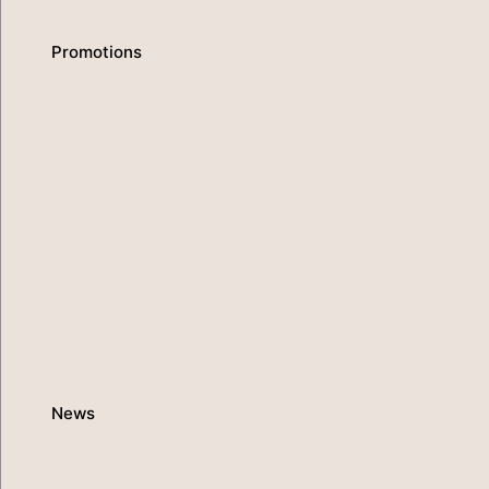
Promotions
News