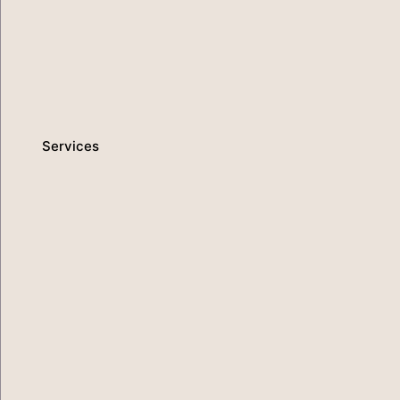
Services