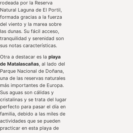
rodeada por la Reserva
Natural Laguna de El Portil,
formada gracias a la fuerza
del viento y la marea sobre
las dunas. Su fácil acceso,
tranquilidad y serenidad son
sus notas características.
Otra a destacar es la
playa
de Matalascañas
, al lado del
Parque Nacional de Doñana,
una de las reservas naturales
más importantes de Europa.
Sus aguas son cálidas y
cristalinas y se trata del lugar
perfecto para pasar el día en
familia, debido a las miles de
actividades que se pueden
practicar en esta playa de