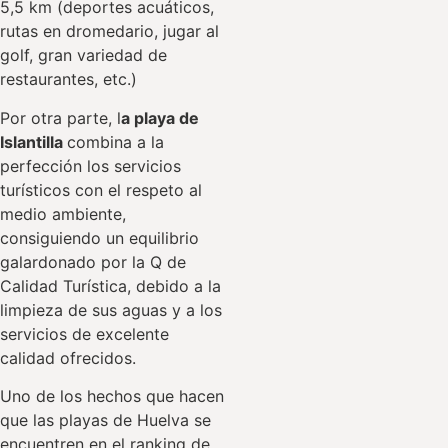
5,5 km (deportes acuáticos,
rutas en dromedario, jugar al
golf, gran variedad de
restaurantes, etc.)
Por otra parte, l
a playa de
Islantilla
combina a la
perfección los servicios
turísticos con el respeto al
medio ambiente,
consiguiendo un equilibrio
galardonado por la Q de
Calidad Turística, debido a la
limpieza de sus aguas y a los
servicios de excelente
calidad ofrecidos.
Uno de los hechos que hacen
que las playas de Huelva se
encuentren en el ranking de