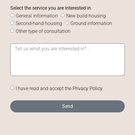
Select the service you are interested in
General information
New build housing
Second-hand housing
Ground information
Other type of consultation
I have read and accept the
Privacy Policy
Send