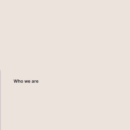
Who we are