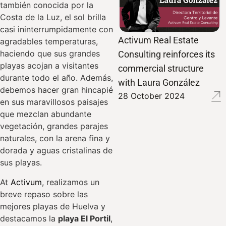
también conocida por la
Costa de la Luz, el sol brilla
casi ininterrumpidamente con
Activum Real Estate
agradables temperaturas,
haciendo que sus grandes
Consulting reinforces its
playas acojan a visitantes
commercial structure
durante todo el año. Además,
with Laura González
debemos hacer gran hincapié
28 October 2024
en sus maravillosos paisajes
que mezclan abundante
vegetación, grandes parajes
naturales, con la arena fina y
dorada y aguas cristalinas de
sus playas.
At
Activum
, realizamos un
breve repaso sobre las
mejores playas de Huelva y
destacamos la
playa El Portil
,