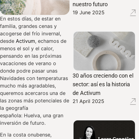
nuestro futuro
19 June 2025
En estos días, de estar en
familia, grandes cenas y
acogerse del frío invernal,
desde
Activum
, echamos de
menos el sol y el calor,
pensando en las próximas
vacaciones de verano o
donde podre pasar unas
30 años creciendo con el
Navidades con temperaturas
sector: así es la historia
mucho más agradables,
de Activum
queremos acercaros una de
las zonas más potenciales de
21 April 2025
la geografía
española: Huelva, una gran
inversión de futuro.
En la costa onubense,