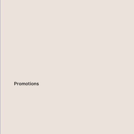
Promotions