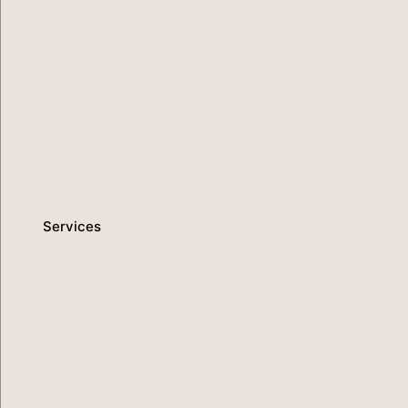
Services