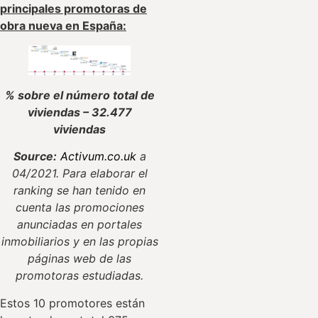
principales promotoras de
obra nueva en España:
% sobre el número total de
viviendas – 32.477
viviendas
Source:
Activum.co.uk
a
04/2021. Para elaborar el
ranking se han tenido en
cuenta las promociones
anunciadas en portales
inmobiliarios y en las propias
páginas web de las
promotoras estudiadas.
Estos 10 promotores están