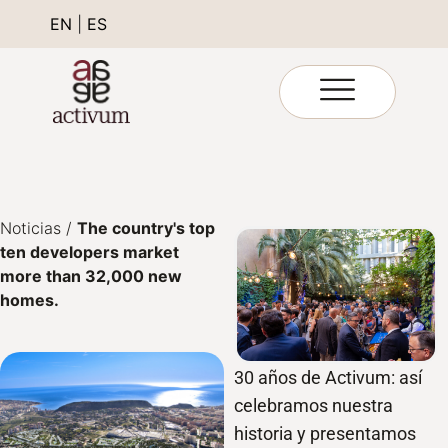
EN
|
ES
Noticias
/
The country's top
ten developers market
more than 32,000 new
homes.
30 años de Activum: así
celebramos nuestra
historia y presentamos