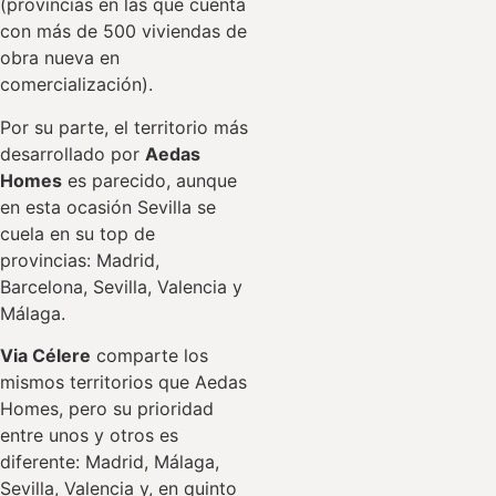
(provincias en las que cuenta
con más de 500 viviendas de
obra nueva en
comercialización).
Por su parte, el territorio más
desarrollado por
Aedas
Homes
es parecido, aunque
en esta ocasión Sevilla se
cuela en su top de
provincias: Madrid,
Barcelona, Sevilla, Valencia y
Málaga.
Via Célere
comparte los
mismos territorios que Aedas
Homes, pero su prioridad
entre unos y otros es
diferente: Madrid, Málaga,
Sevilla, Valencia y, en quinto