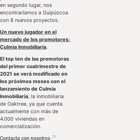
en segundo lugar, nos
encontraríamos a Guipúzcoa
con 8 nuevos proyectos.
Un nuevo jugador en el
mercado de los promotores:
Culmia Inmobiliaria
.
El top ten de las promotoras
del primer cuatrimestre de
2021 se verá modificado en
los próximos meses con el
lanzamiento de Culmia
Inmobiliaria
, la inmobiliaria
de Oaktree, ya que cuenta
actualmente con más de
4.000 viviendas en
comercialización.
Contacta con nosotros