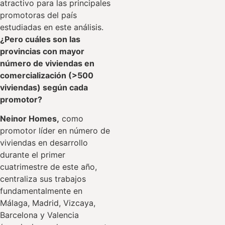
atractivo para las principales
promotoras del país
estudiadas en este análisis.
¿Pero cuáles son las
provincias con mayor
número de viviendas en
comercialización (>500
viviendas) según cada
promotor?
Neinor Homes,
como
promotor líder en número de
viviendas en desarrollo
durante el primer
cuatrimestre de este año,
centraliza sus trabajos
fundamentalmente en
Málaga, Madrid, Vizcaya,
Barcelona y Valencia