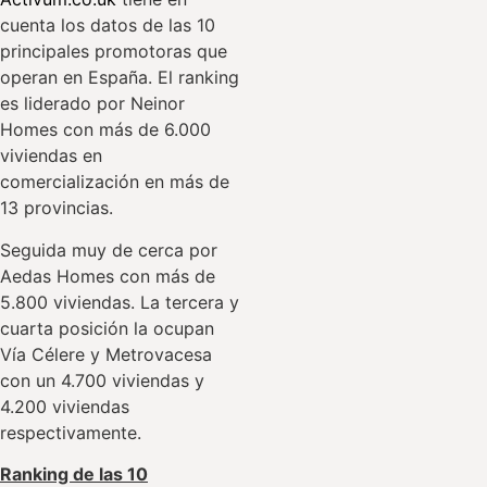
cuenta los datos de las 10
principales promotoras que
operan en España. El ranking
es liderado por Neinor
Homes con más de 6.000
viviendas en
comercialización en más de
13 provincias.
Seguida muy de cerca por
Aedas Homes con más de
5.800 viviendas. La tercera y
cuarta posición la ocupan
Vía Célere y Metrovacesa
con un 4.700 viviendas y
4.200 viviendas
respectivamente.
Ranking de las 10