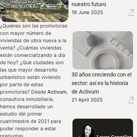
nuestro futuro
19 June 2025
¿Quiénes son las promotoras
con mayor número de
viviendas de obra nueva a la
venta? ¿Cuántas viviendas
están comercializando a día
de hoy? ¿Qué ciudades son
las que mayor desarrollo
30 años creciendo con el
urbanístico están viviendo
sector: así es la historia
por parte de estas
de Activum
promotoras? Desde
Activum
,
consultora inmobiliaria,
21 April 2025
hemos desarrollado un
estudio del primer
cuatrimestre de 2021 para
poder responder a estar
preguntas.