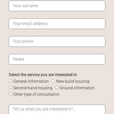
Select the service you are interested in
General information
New build housing
Second-hand housing
Ground information
Other type of consultation