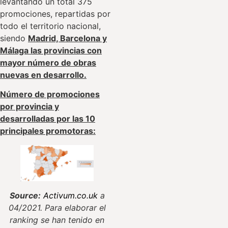
levantando un total 375
promociones, repartidas por
todo el territorio nacional,
siendo
Madrid, Barcelona y
Málaga las provincias con
mayor número de obras
nuevas en desarrollo.
Número de promociones
por provincia y
desarrolladas por las 10
principales promotoras:
Source:
Activum.co.uk
a
04/2021. Para elaborar el
ranking se han tenido en