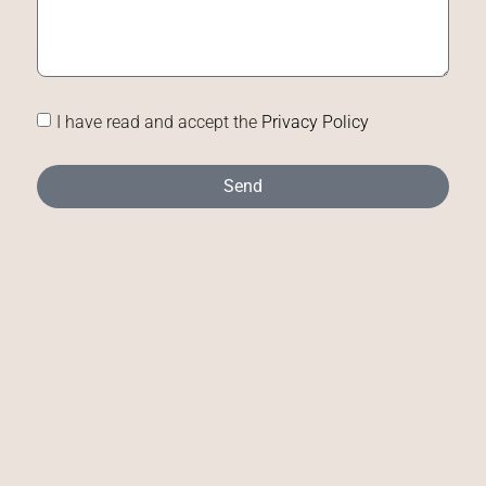
I have read and accept the
Privacy Policy
Send