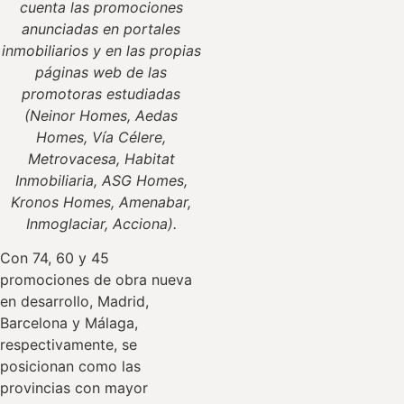
cuenta las promociones
anunciadas en portales
inmobiliarios y en las propias
páginas web de las
promotoras estudiadas
(Neinor Homes, Aedas
Homes, Vía Célere,
Metrovacesa, Habitat
Inmobiliaria, ASG Homes,
Kronos Homes, Amenabar,
Inmoglaciar, Acciona).
Con 74, 60 y 45
promociones de obra nueva
en desarrollo, Madrid,
Barcelona y Málaga,
respectivamente, se
posicionan como las
provincias con mayor