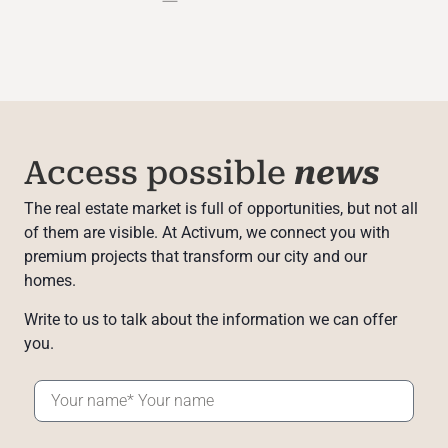
Access possible
news
The real estate market is full of opportunities, but not all
of them are visible. At Activum, we connect you with
premium projects that transform our city and our
homes.
Write to us to talk about the information we can offer
you.