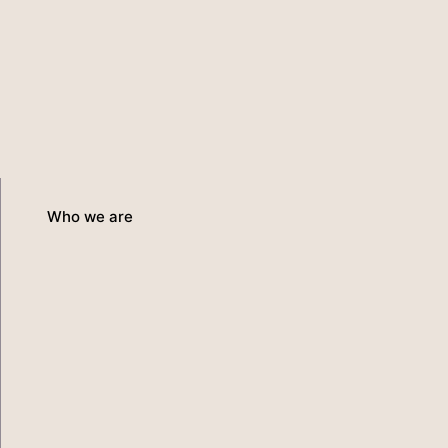
Who we are