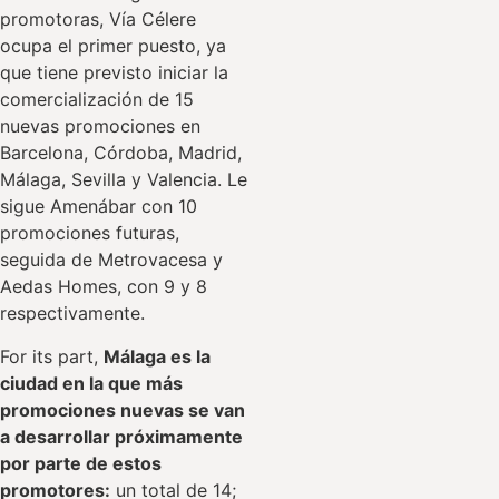
promotoras, Vía Célere
ocupa el primer puesto, ya
que tiene previsto iniciar la
comercialización de 15
nuevas promociones en
Barcelona, Córdoba, Madrid,
Málaga, Sevilla y Valencia. Le
sigue Amenábar con 10
promociones futuras,
seguida de Metrovacesa y
Aedas Homes, con 9 y 8
respectivamente.
For its part,
Málaga es la
ciudad en la que más
promociones nuevas se van
a desarrollar próximamente
por parte de estos
promotores:
un total de 14;