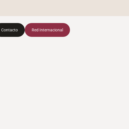
Contacto
Red Internacional