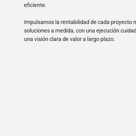
eficiente.
Impulsamos la rentabilidad de cada proyecto 
soluciones a medida, con una ejecución cuidada
una visión clara de valor a largo plazo.