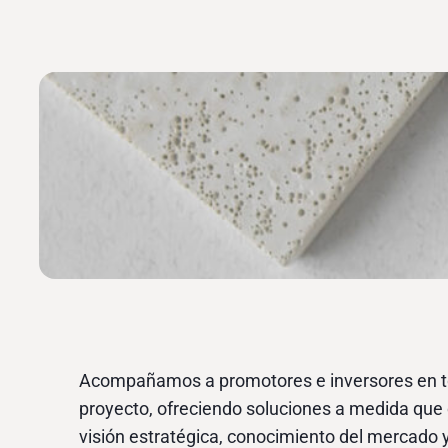
Acompañamos a promotores e inversores en tod
proyecto, ofreciendo soluciones a medida qu
visión estratégica, conocimiento del mercado 