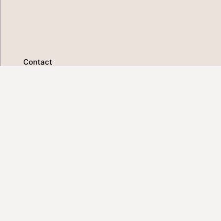
Contact
Pódcast