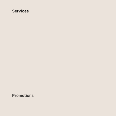
Services
Promotions