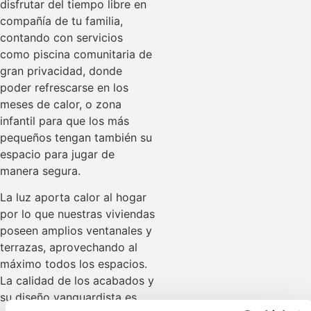
disfrutar del tiempo libre en
compañía de tu familia,
contando con servicios
como piscina comunitaria de
gran privacidad, donde
poder refrescarse en los
meses de calor, o zona
infantil para que los más
pequeños tengan también su
espacio para jugar de
manera segura.
La luz aporta calor al hogar
por lo que nuestras viviendas
poseen amplios ventanales y
terrazas, aprovechando al
máximo todos los espacios.
La calidad de los acabados y
Esta página web usa cookies
su diseño vanguardista es