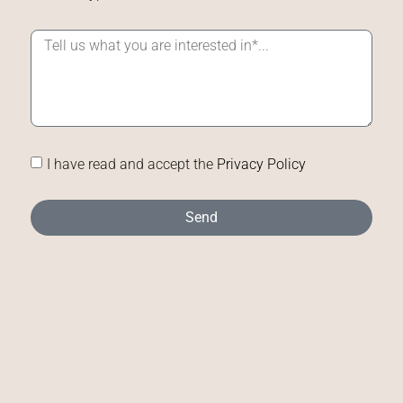
I have read and accept the
Privacy Policy
Send