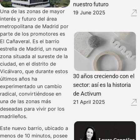
nuestro futuro
Una de las zonas de mayor
19 June 2025
interés y futuro del área
metropolitana de Madrid por
parte de los promotores es
El Cañaveral. Es el barrio
estrella de Madrid, un nueva
zona situada al sureste de la
ciudad, en el distrito de
Vicálvaro, que durante estos
30 años creciendo con el
últimos años ha
sector: así es la historia
experimentado un cambio
de Activum
radical, convirtiéndose en
una de las zonas más
21 April 2025
deseadas para vivir por los
madrileños.
Este nuevo barrio, ubicado a
menos de 10 minutos, posee