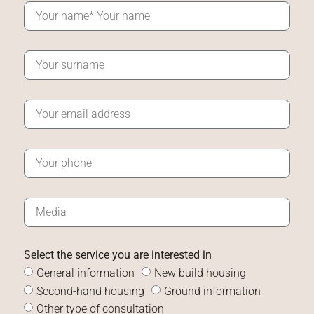
Select the service you are interested in
General information
New build housing
Second-hand housing
Ground information
Other type of consultation