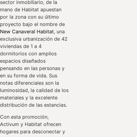
sector inmobiliario, de la
mano de Habitat apuestan
por la zona con su último
proyecto bajo el nombre de
New Canaveral Habitat
, una
exclusiva urbanización de 42
viviendas de 1 a 4
dormitorios con amplios
espacios diseñados
pensando en las personas y
en su forma de vida. Sus
notas diferenciales son la
luminosidad, la calidad de los
materiales y la excelente
distribución de las estancias.
Con esta promoción,
Activum y Habitat ofrecen
hogares para desconectar y