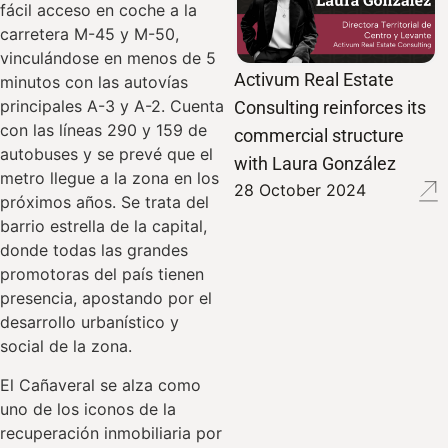
fácil acceso en coche a la
carretera M-45 y M-50,
vinculándose en menos de 5
Activum Real Estate
minutos con las autovías
principales A-3 y A-2. Cuenta
Consulting reinforces its
con las líneas 290 y 159 de
commercial structure
autobuses y se prevé que el
with Laura González
metro llegue a la zona en los
28 October 2024
próximos años. Se trata del
barrio estrella de la capital,
donde todas las grandes
promotoras del país tienen
presencia, apostando por el
desarrollo urbanístico y
social de la zona.
El Cañaveral se alza como
uno de los iconos de la
recuperación inmobiliaria por