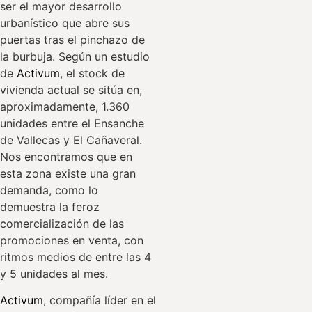
ser el mayor desarrollo
urbanístico que abre sus
puertas tras el pinchazo de
la burbuja. Según un estudio
de
Activum
, el stock de
vivienda actual se sitúa en,
aproximadamente, 1.360
unidades entre el Ensanche
de Vallecas y El Cañaveral.
Nos encontramos que en
esta zona existe una gran
demanda, como lo
demuestra la feroz
comercialización de las
promociones en venta, con
ritmos medios de entre las 4
y 5 unidades al mes.
Activum
, compañía líder en el