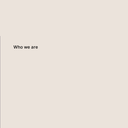
Who we are